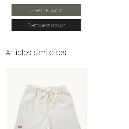
Ajouter au panier
Commander et payer
Articles similaires