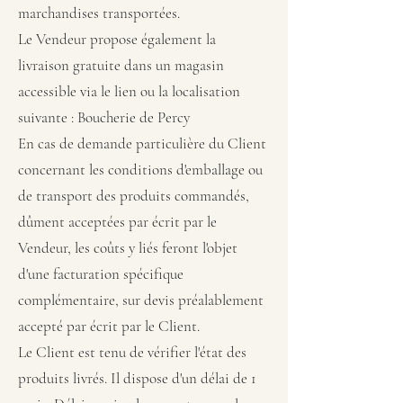
marchandises transportées.
Le Vendeur propose également la
livraison gratuite dans un magasin
accessible via le lien ou la localisation
suivante : Boucherie de Percy
En cas de demande particulière du Client
concernant les conditions d'emballage ou
de transport des produits commandés,
dûment acceptées par écrit par le
Vendeur, les coûts y liés feront l'objet
d'une facturation spécifique
complémentaire, sur devis préalablement
accepté par écrit par le Client.
Le Client est tenu de vérifier l'état des
produits livrés. Il dispose d'un délai de 1