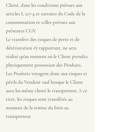
Client, dans les conditions prévues aux
articles L 217-4 et suivants du Code de la
consommation et celles prévues aux
présentes CGV.
Le transfert des risques de perte et de
détérioration s'y rapportant, ne sera
réalisé qu'au moment où le Client prendra
physiquement possession des Produits.
Les Produits voyagent donc aux risques et
périls du Vendeur sauf lorsque le Client
aura lui-même choisi le transporteur. A ce
titre, les risques sont transférés au
moment de la remise du bien au
transporteur.