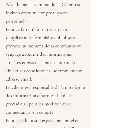
Afin de passer commande, le Client est
invité à créer un compte (espace
personnel).
Pour ce faire, il doit s'inscrire en
remplissant le formulaire qui lui sera
proposé au moment de sa commande et
s'engage à fournir des informations
sincères et exactes concernant son état
civil et ses coordonnées, notamment son
adresse email.
Le Client est responsable de la mise à jour
des informations fournies. Il lui est
précisé qu'il peut les modifier en se
connectant à son compte.
Pour accéder à son espace personnel et