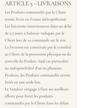
ARTICLE 5 - LIVRA
ISONS
Les Produits commandés par le Client
seront livrés en France métropolitaine.
Les livraisons interviennent dans un délai
de 5-7 jours à l'adresse indiquée par le
Client lors de sa commande sur le site.
La livraison est constituée par le transfert
au Client de la possession physique ou du
contrôle du Produit. Sauf cas particulier
ou indisponibilité d'un ou plusieurs
Produits, les Produits commandés seront
livrés en une seule fois.
Le Vendeur s'engage à faire ses meilleurs
efforts pour livrer les produits
commandés par le Client dans les délais