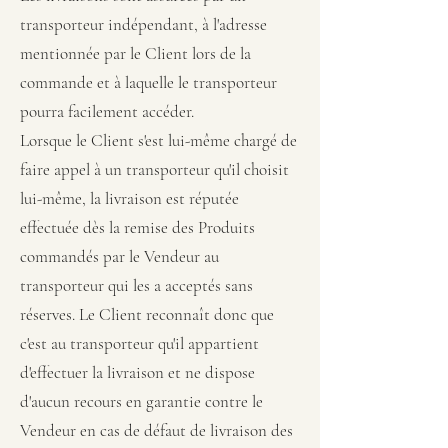
transporteur indépendant, à l'adresse
mentionnée par le Client lors de la
commande et à laquelle le transporteur
pourra facilement accéder.
Lorsque le Client s'est lui-même chargé de
faire appel à un transporteur qu'il choisit
lui-même, la livraison est réputée
effectuée dès la remise des Produits
commandés par le Vendeur au
transporteur qui les a acceptés sans
réserves. Le Client reconnaît donc que
c'est au transporteur qu'il appartient
d'effectuer la livraison et ne dispose
d'aucun recours en garantie contre le
Vendeur en cas de défaut de livraison des