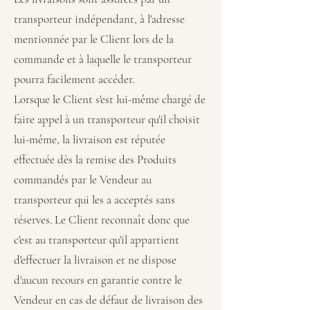
transporteur indépendant, à l'adresse
mentionnée par le Client lors de la
commande et à laquelle le transporteur
pourra facilement accéder.
Lorsque le Client s'est lui-même chargé de
faire appel à un transporteur qu'il choisit
lui-même, la livraison est réputée
effectuée dès la remise des Produits
commandés par le Vendeur au
transporteur qui les a acceptés sans
réserves. Le Client reconnaît donc que
c'est au transporteur qu'il appartient
d'effectuer la livraison et ne dispose
d'aucun recours en garantie contre le
Vendeur en cas de défaut de livraison des