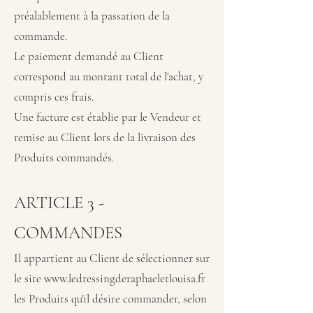
préalablement à la passation de la
commande.
Le paiement demandé au Client
correspond au montant total de l'achat, y
compris ces frais.
Une facture est établie par le Vendeur et
remise au Client lors de la livraison des
Produits commandés.
ARTICLE 3 -
COMMANDES
Il appartient au Client de sélectionner sur
le site
www.ledressingderaphaeletlouisa.fr
les Produits qu'il désire commander, selon