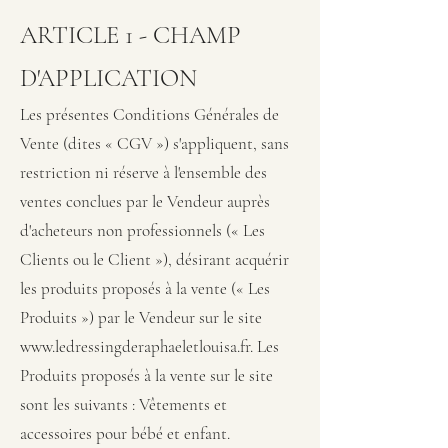
ARTICLE 1 - CHAMP
D'APPLICATION
Les présentes Conditions Générales de
Vente (dites « CGV ») s'appliquent, sans
restriction ni réserve à l'ensemble des
ventes conclues par le Vendeur auprès
d'acheteurs non professionnels (« Les
Clients ou le Client »), désirant acquérir
les produits proposés à la vente (« Les
Produits ») par le Vendeur sur le site
www.ledressingderaphaeletlouisa.fr
. Les
Produits proposés à la vente sur le site
sont les suivants : Vêtements et
accessoires pour bébé et enfant.