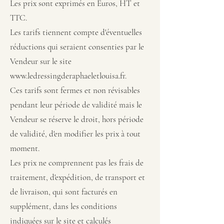
Les prix sont exprimés en Euros, HT et
TTC.
Les tarifs tiennent compte d'éventuelles
réductions qui seraient consenties par le
Vendeur sur le site
www.ledressingderaphaeletlouisa.fr
.
Ces tarifs sont fermes et non révisables
pendant leur période de validité mais le
Vendeur se réserve le droit, hors période
de validité, d'en modifier les prix à tout
moment.
Les prix ne comprennent pas les frais de
traitement, d'expédition, de transport et
de livraison, qui sont facturés en
supplément, dans les conditions
indiquées sur le site et calculés