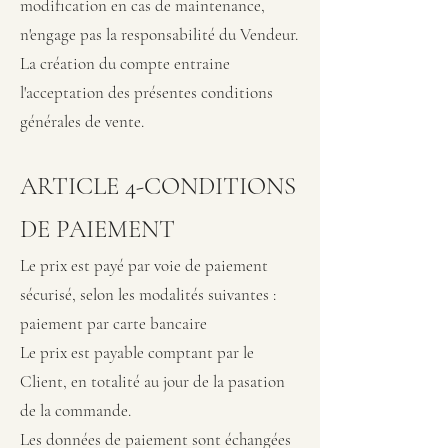
modification en cas de maintenance,
n'engage pas la responsabilité du Vendeur.
La création du compte entraine
l'acceptation des présentes conditions
générales de vente.
ARTICLE 4-CONDITIONS
DE PAIEMENT
Le prix est payé par voie de paiement
sécurisé, selon les modalités suivantes :
paiement par carte bancaire
Le prix est payable comptant par le
Client, en totalité au jour de la pasation
de la commande.
Les données de paiement sont échangées