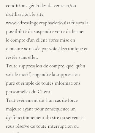
conditions générales de vente et/ou
d'utilisation, le site
www.ledressingderaphaeletlouisa.fr
aura la
possibilité de suspendre voire de fermer
le compte d'un client après mise en
demeure adressée par voie électronique et
restée sans effet.
Toute suppression de compte, quel qu'en
soit le motif, engendre la suppression
pure et simple de toutes informations
personnelles du Client.
Tout événement dû à un cas de force
majeure ayant pour conséquence un
dysfonctionnement du site ou serveur et
sous réserve de toute interruption ou