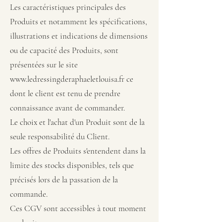
Les caractéristiques principales des
Produits et notamment les spécifications,
illustrations et indications de dimensions
ou de capacité des Produits, sont
présentées sur le site
www.ledressingderaphaeletlouisa.fr
ce
dont le client est tenu de prendre
connaissance avant de commander.
Le choix et l'achat d'un Produit sont de la
seule responsabilité du Client.
Les offres de Produits s'entendent dans la
limite des stocks disponibles, tels que
précisés lors de la passation de la
commande.
Ces CGV sont accessibles à tout moment