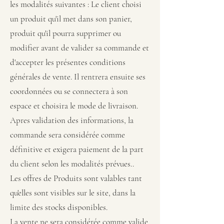
les modalités suivantes : Le client choisi
un produit qu'il met dans son panier,
produit qu'il pourra supprimer ou
modifier avant de valider sa commande et
d'accepter les présentes conditions
générales de vente. Il rentrera ensuite ses
coordonnées ou se connectera à son
espace et choisira le mode de livraison.
Apres validation des informations, la
commande sera considérée comme
définitive et exigera paiement de la part
du client selon les modalités prévues..
Les offres de Produits sont valables tant
qu'elles sont visibles sur le site, dans la
limite des stocks disponibles.
La vente ne sera considérée comme valide