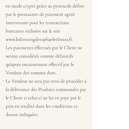
en mode crypté grâce au protocole défini
par le prestataire de paiement agréé
intervenant pour les transactions
bancaires réalisées sur le site
www.ledressingderaphaeletlouisa.fr
.
Les paiements effectués par le Client ne
seront considérés comme définitifs
qu'après encaissement effectif par le
Vendeur des sommes dues.
Le Vendeur ne sera pas tenu de procéder à
la délivrance des Produits commandés par
le Client si celui-ci ne lui en paye pas le
prix en totalité dans les conditions ci-
dessus indiquées.