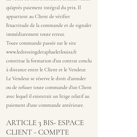
qu'après paiement intégral du prix. Il
appartient au Client de vérifier
l'exactitude de la commande et de signaler
immédiatement toute erreur.
Toute commande passée sur le site
www.ledressingderaphaeletlouisa.fr
constitue la formation d'un contrat conclu
à distance entre le Client et le Vendeur.
Le Vendeur se réserve le droit d'annuler
ou de refuser toute commande d'un Client
avec lequel il existerait un litige relatif au
paiement d'une commande antérieure.
ARTICLE 3 BIS- ESPACE
CLIENT - COMPTE