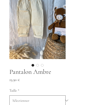
Pantalon Ambre
Prix
19,90 €
Taille
*